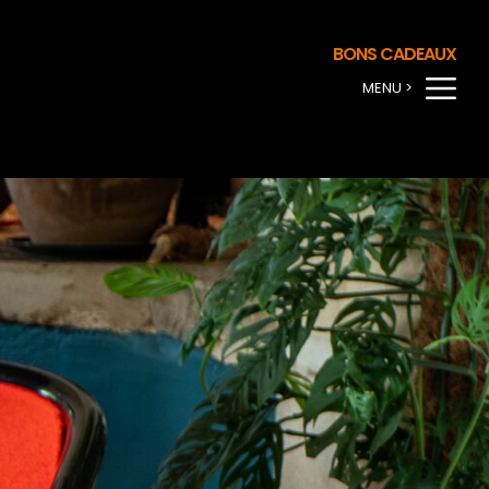
BONS CADEAUX
MENU >