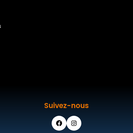
s
Suivez-nous