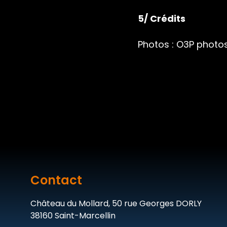
5/ Crédits
Photos :
O3P photo
Contact
Château du Mollard, 50 rue Georges DORLY
38160 Saint-Marcellin