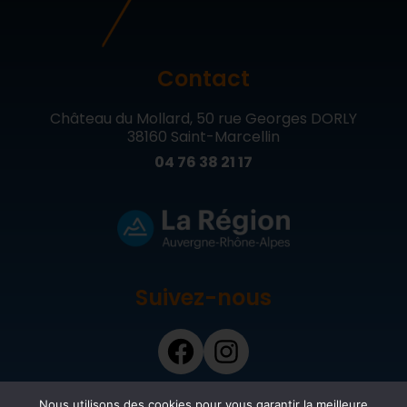
Contact
Château du Mollard, 50 rue Georges DORLY
38160 Saint-Marcellin
04 76 38 21 17
Suivez-nous
Nous utilisons des cookies pour vous garantir la meilleure