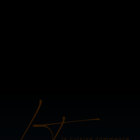
personnes