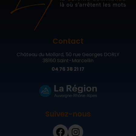
Contact
Château du Mollard, 50 rue Georges DORLY
38160 Saint-Marcellin
04 76 38 21 17
Suivez-nous