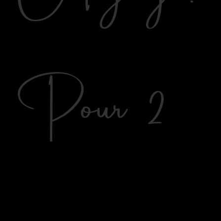
Pour 2