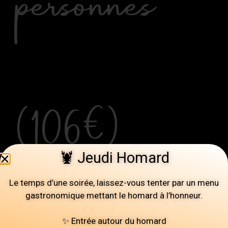
personnes
(106€)
🦞 Jeudi Homard
Le temps d’une soirée, laissez-vous tenter par un menu
gastronomique mettant le homard à l’honneur.
✨ Entrée autour du homard