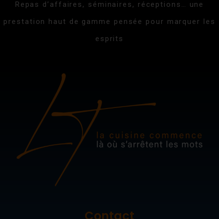
Repas d’affaires, séminaires, réceptions… une
prestation haut de gamme pensée pour marquer les
esprits
Contact