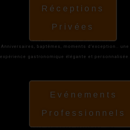
Réceptions
Privées
Anniversaires, baptêmes, moments d’exception… une
expérience gastronomique élégante et personnalisée.
Evénements
Professionnels